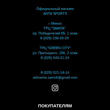
Официальный магазин
ANTA SPORTS
г. Минск
ТРЦ "ЗАМОК"
пр. Победителей 65, 1 этаж
8 (029) 238-20-29
ТРЦ "GREEN CITY"
ул. Притыцкого, 156, 2 этаж
8 (029) 540-21-24
8 (029) 521-14-14
admanta.zamok@gmail.com
ПОКУПАТЕЛЯМ