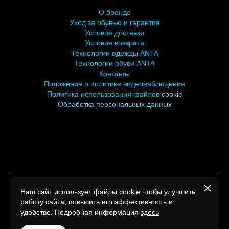
О бренде
У
ход за обувью и гарантия
Условия доставки
Условия возврата
Технологии одежды ANTA
Технологии обуви ANTA
Контакты
Положение о политике видеонаблюдения
Политика использования файлов
cookie
Обработка персональных
данных
Наш сайт использует файлы cookie чтобы улучшить
ООО СПОРТПАРТНЕР
работу сайта, повысить его эффективность и
УНП193007494
удобство. Подробная информация
здесь
©2026 Все права защищены.