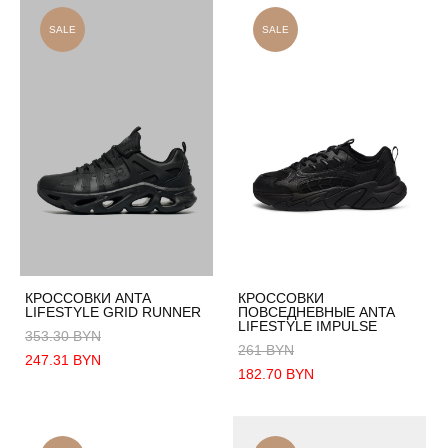
SALE
SALE
КРОССОВКИ ANTA
КРОССОВКИ
LIFESTYLE GRID RUNNER
ПОВСЕДНЕВНЫЕ ANTA
LIFESTYLE IMPULSE
353.30 BYN
261 BYN
247.31 BYN
182.70 BYN