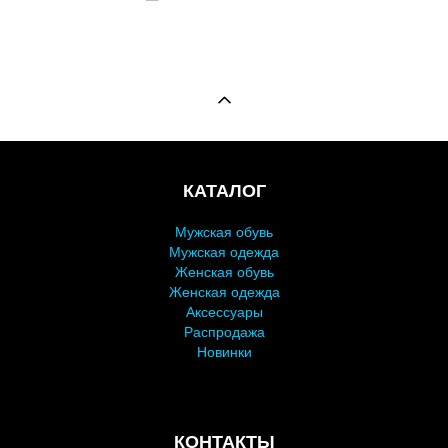
КАТАЛОГ
Мужская обувь
Мужская одежда
Женская обувь
Женская одежда
Аксессуары
Распродажа
Новинки
КОНТАКТЫ