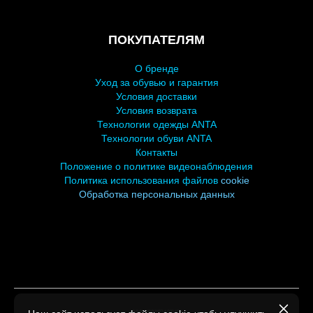
ПОКУПАТЕЛЯМ
О бренде
У
ход за обувью и гарантия
Условия доставки
Условия возврата
Технологии одежды ANTA
Технологии обуви ANTA
Контакты
Положение о политике видеонаблюдения
Политика использования файлов
cookie
Обработка персональных
данных
ООО СПОРТПАРТНЕР