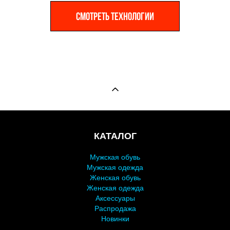
СМОТРЕТЬ ТЕХНОЛОГИИ
КАТАЛОГ
Мужская обувь
Мужская одежда
Женская обувь
Женская одежда
Аксессуары
Распродажа
Новинки