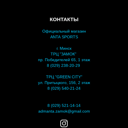
КОНТАКТЫ
Официальный магазин
ANTA SPORTS
г. Минск
ТРЦ "ЗАМОК"
пр. Победителей 65, 1 этаж
8 (029) 238-20-29
ТРЦ "GREEN CITY"
ул. Притыцкого, 156, 2 этаж
8 (029) 540-21-24
8 (029) 521-14-14
admanta.zamok@gmail.com