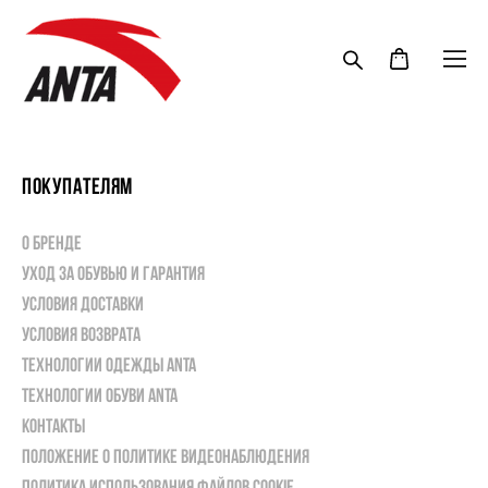
ПОКУПАТЕЛЯМ
О БРЕНДЕ
уХОД ЗА ОБУВЬЮ И ГАРАНТИЯ
УСЛОВИЯ ДОСТАВКИ
УСЛОВИЯ ВОЗВРАТА
ТЕХНОЛОГИИ одежды ANTA
ТЕХНОЛОГИИ ОБУВИ ANTA
КОНТАКТЫ
Положение о политике видеонаблюдения
политика использования файлов COOKIE