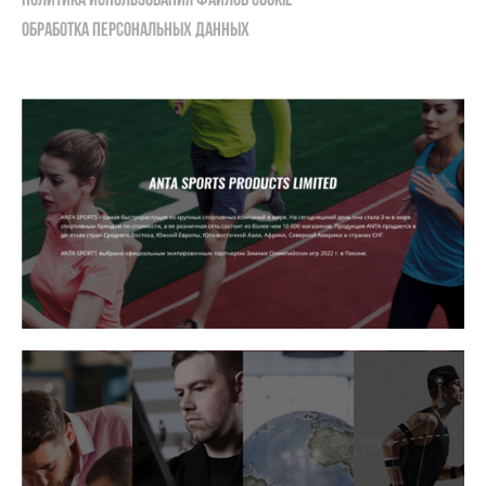
ОБРАБОТКА ПЕРСОНАЛЬНЫХ ДАННЫХ