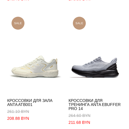
SALE
SALE
КРОССОВКИ ДЛЯ ЗАЛА
КРОССОВКИ ДЛЯ
ANTA ATB001
ТРЕНИНГА ANTA EBUFFER
PRO 14
261.10 BYN
264.60 BYN
208.88 BYN
211.68 BYN