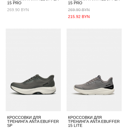
15 PRO
15 PRO
269.90 BYN
269.90 BYN
215.92 BYN
КРОССОВКИ ДЛЯ
КРОССОВКИ ДЛЯ
ТРЕНИНГА ANTA EBUFFER
ТРЕНИНГА ANTA EBUFFER
SP
15 LITE