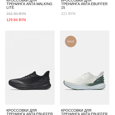
КРОССОВКИ ДЛЯ
КРОССОВКИ ДЛЯ
ТРЕНИНГА ANTA WALKING
ТРЕНИНГА ANTA EBUFFER
LITE
15
162.30 BYN
221 BYN
129.84 BYN
SALE
КРОССОВКИ ДЛЯ
КРОССОВКИ ДЛЯ
ТРЕНИНГА ANTA EBUFFER
ТРЕНИНГА ANTA EBUFFER