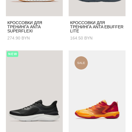
КРОССОВКИ ДЛЯ
КРОССОВКИ ДЛЯ
ТРЕНИНГА ANTA
ТРЕНИНГА ANTA EBUFFER
SUPERFLEXI
LITE
274.90 BYN
164.50 BYN
NEW
SALE