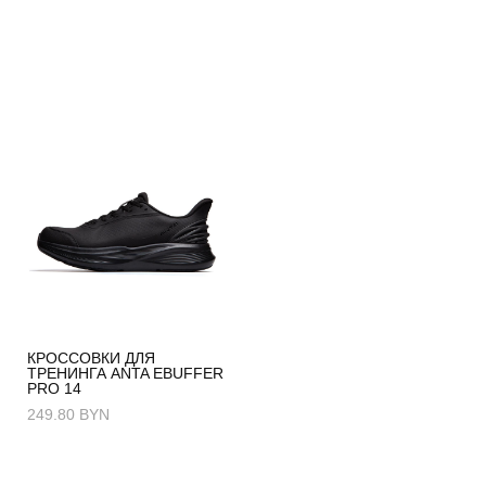
КРОССОВКИ ДЛЯ
ТРЕНИНГА ANTA EBUFFER
PRO 14
249.80 BYN