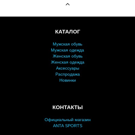
КАТАЛОГ
Мужская обувь
Мужская одежда
Женская обувь
Женская одежда
Аксессуары
Распродажа
Новинки
КОНТАКТЫ
Официальный магазин
ANTA SPORTS