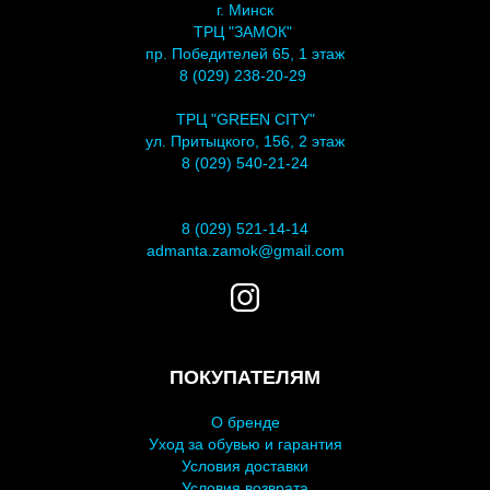
г. Минск
ТРЦ "ЗАМОК"
пр. Победителей 65, 1 этаж
8 (029) 238-20-29
ТРЦ "GREEN CITY"
ул. Притыцкого, 156, 2 этаж
8 (029) 540-21-24
8 (029) 521-14-14
admanta.zamok@gmail.com
ПОКУПАТЕЛЯМ
О бренде
У
ход за обувью и гарантия
Условия доставки
Условия возврата