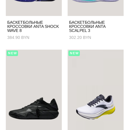
БАСКЕТБОЛЬНЫЕ
БАСКЕТБОЛЬНЫЕ
КРОССОВКИ ANTA SHOCK
КРОССОВКИ ANTA
WAVE 8
SCALPEL 3
384.90 BYN
302.20 BYN
NEW
NEW