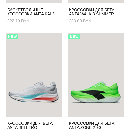
БАСКЕТБОЛЬНЫЕ
КРОССОВКИ ДЛЯ БЕГА
КРОССОВКИ ANTA KAI 3
ANTA WALK 3 SUMMER
522.10 BYN
233.60 BYN
NEW
NEW
КРОССОВКИ ДЛЯ БЕГА
КРОССОВКИ ДЛЯ БЕГА
ANTA BELLERO
ANTA ZONE 2 90