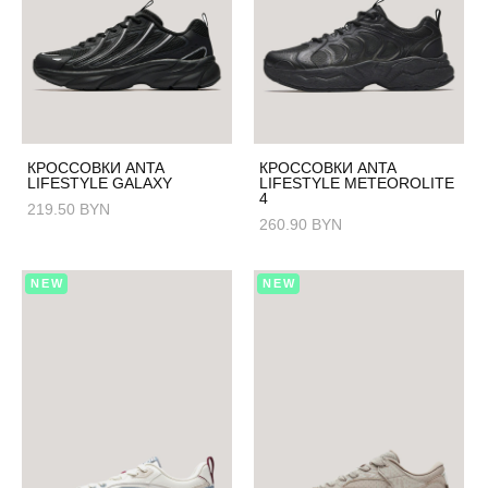
КРОССОВКИ ANTA
КРОССОВКИ ANTA
LIFESTYLE GALAXY
LIFESTYLE METEOROLITE
4
219.50 BYN
260.90 BYN
NEW
NEW