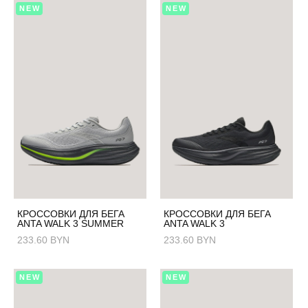
NEW
NEW
КРОССОВКИ ДЛЯ БЕГА
КРОССОВКИ ДЛЯ БЕГА
ANTA WALK 3 SUMMER
ANTA WALK 3
233.60 BYN
233.60 BYN
NEW
NEW