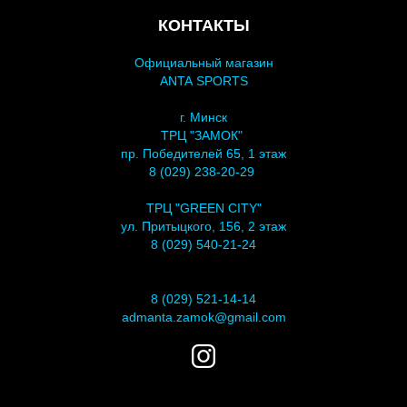
КОНТАКТЫ
Официальный магазин
ANTA SPORTS
г. Минск
ТРЦ "ЗАМОК"
пр. Победителей 65, 1 этаж
8 (029) 238-20-29
ТРЦ "GREEN CITY"
ул. Притыцкого, 156, 2 этаж
8 (029) 540-21-24
8 (029) 521-14-14
admanta.zamok@gmail.com