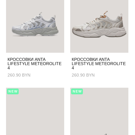
КРОССОВКИ ANTA
КРОССОВКИ ANTA
LIFESTYLE METEOROLITE
LIFESTYLE METEOROLITE
4
4
260.90 BYN
260.90 BYN
NEW
NEW