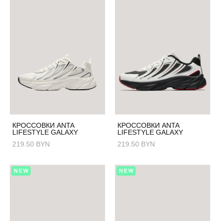
КРОССОВКИ ANTA
КРОССОВКИ ANTA
LIFESTYLE GALAXY
LIFESTYLE GALAXY
219.50 BYN
219.50 BYN
NEW
NEW