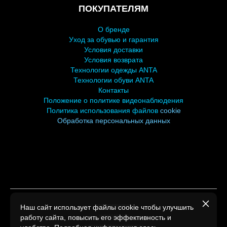
ПОКУПАТЕЛЯМ
О бренде
У
ход за обувью и гарантия
Условия доставки
Условия возврата
Технологии одежды ANTA
Технологии обуви ANTA
Контакты
Положение о политике видеонаблюдения
Политика использования файлов
cookie
Обработка персональных
данных
Наш сайт использует файлы cookie чтобы улучшить
ООО СПОРТПАРТНЕР
работу сайта, повысить его эффективность и
УНП193007494
©2026 Все права защищены.