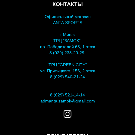
КОНТАКТЫ
Официальный магазин
ANTA SPORTS
г. Минск
ТРЦ "ЗАМОК"
пр. Победителей 65, 1 этаж
8 (029) 238-20-29
ТРЦ "GREEN CITY"
ул. Притыцкого, 156, 2 этаж
8 (029) 540-21-24
8 (029) 521-14-14
admanta.zamok@gmail.com