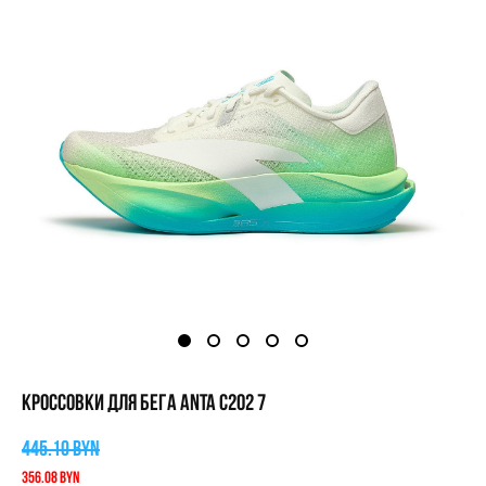
КРОССОВКИ ДЛЯ БЕГА ANTA C202 7
445.10 BYN
356.08 BYN