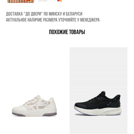
Доставка "до двери" по Минску и Беларуси
Актуальное наличие размера уточняйте у менеджера
ПОХОЖИЕ ТОВАРЫ