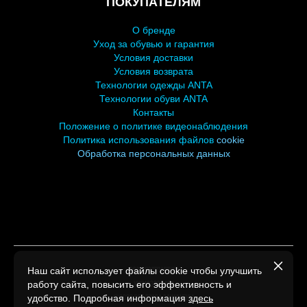
ПОКУПАТЕЛЯМ
О бренде
У
ход за обувью и гарантия
Условия доставки
Условия возврата
Технологии одежды ANTA
Технологии обуви ANTA
Контакты
Положение о политике видеонаблюдения
Политика использования файлов
cookie
Обработка персональных
данных
Наш сайт использует файлы cookie чтобы улучшить
ООО СПОРТПАРТНЕР
работу сайта, повысить его эффективность и
УНП193007494
удобство. Подробная информация
здесь
©2026 Все права защищены.