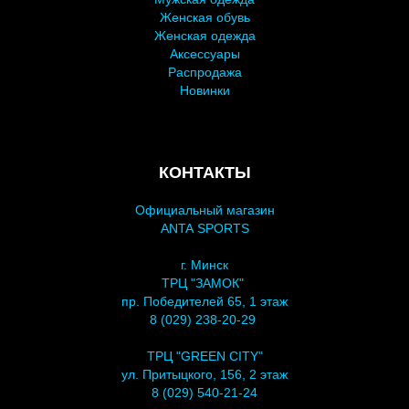
Женская обувь
Женская одежда
Аксессуары
Распродажа
Новинки
КОНТАКТЫ
Официальный магазин
ANTA SPORTS
г. Минск
ТРЦ "ЗАМОК"
пр. Победителей 65, 1 этаж
8 (029) 238-20-29
ТРЦ "GREEN CITY"
ул. Притыцкого, 156, 2 этаж
8 (029) 540-21-24