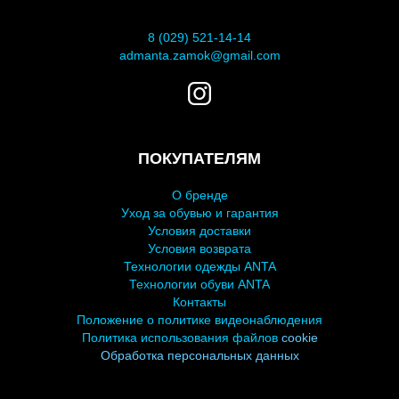
8 (029) 521-14-14
admanta.zamok@gmail.com
ПОКУПАТЕЛЯМ
О бренде
У
ход за обувью и гарантия
Условия доставки
Условия возврата
Технологии одежды ANTA
Технологии обуви ANTA
Контакты
Положение о политике видеонаблюдения
Политика использования файлов
cookie
Обработка персональных
данных