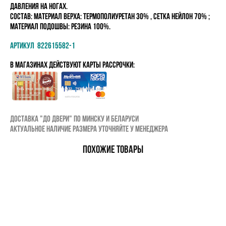
давления на ногах.
состав:
Материал верха: Термополиуретан 30% , Сетка Нейлон 70% ;
Материал подошвы: Резина 100%.
Артикул 822615582-1
в магазинах Действуют карты рассрочки:
Доставка "до двери" по Минску и Беларуси
Актуальное наличие размера уточняйте у менеджера
ПОХОЖИЕ ТОВАРЫ