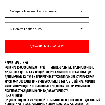
Выберите Магазин, Расположение
Выберите Размер обуви
ДОБАВИТЬ В КОРЗИНУ
Характеристика
Женские кроссовки MACH 6 SE — универсальные тренировочные
кроссовки для бега и общей физической подготовки. Наследуя
динамичный силуэт и проверенные технологии «быстрой» серии
MACH, они созданы для универсального бега. Это лёгкие, хорошо
амортизирующие и отзывчивые кроссовки, которыми можно
экипироваться для многих видов активности.
Пена NITRO 80.
Средняя подошва из азотной пены NITRO 80 обеспечивает идеальный
баланс для многофункциональных нагрузок: эффективная