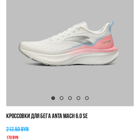
КРОССОВКИ ДЛЯ БЕГА ANTA MACH 6.0 SE
212.50 BYN
170 BYN