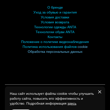
О бренде
У
ход за обувью и гарантия
Условия доставки
Условия возврата
Технологии одежды ANTA
Технологии обуви ANTA
Контакты
Положение о политике видеонаблюдения
Политика использования файлов
cookie
Обработка персональных
данных
Наш сайт использует файлы cookie чтобы улучшить
ООО СПОРТПАРТНЕР
работу сайта, повысить его эффективность и
УНП193007494
удобство. Подробная информация
здесь
©2026 Все права защищены.