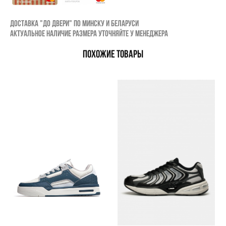
Доставка "до двери" по Минску и Беларуси
Актуальное наличие размера уточняйте у менеджера
ПОХОЖИЕ ТОВАРЫ