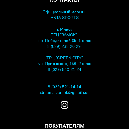
Официальный магазин
ANTA SPORTS
г. Минск
ТРЦ "ЗАМОК"
пр. Победителей 65, 1 этаж
8 (029) 238-20-29
ТРЦ "GREEN CITY"
ул. Притыцкого, 156, 2 этаж
8 (029) 540-21-24
8 (029) 521-14-14
admanta.zamok@gmail.com
ПОКУПАТЕЛЯМ