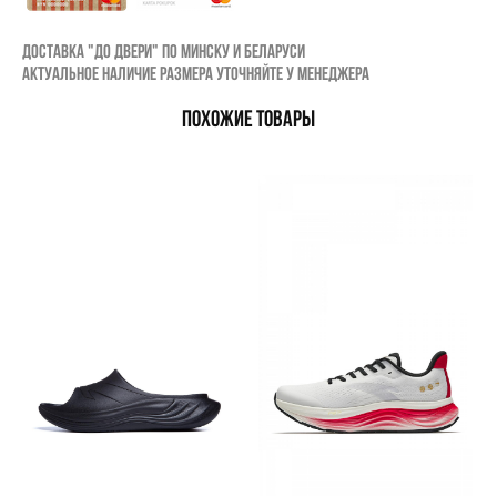
Доставка "до двери" по Минску и Беларуси
Актуальное наличие размера уточняйте у менеджера
ПОХОЖИЕ ТОВАРЫ