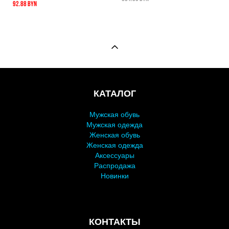
92.88 BYN
КАТАЛОГ
Мужская обувь
Мужская одежда
Женская обувь
Женская одежда
Аксессуары
Распродажа
Новинки
КОНТАКТЫ