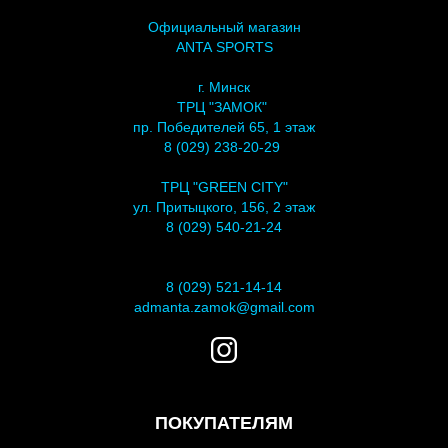
Официальный магазин
ANTA SPORTS
г. Минск
ТРЦ "ЗАМОК"
пр. Победителей 65, 1 этаж
8 (029) 238-20-29
ТРЦ "GREEN CITY"
ул. Притыцкого, 156, 2 этаж
8 (029) 540-21-24
8 (029) 521-14-14
admanta.zamok@gmail.com
ПОКУПАТЕЛЯМ