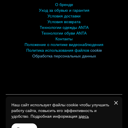
О бренде
У
ход за обувью и гарантия
Условия доставки
Условия возврата
Технологии одежды ANTA
Технологии обуви ANTA
Контакты
Положение о политике видеонаблюдения
Политика использования файлов
cookie
Обработка персональных
данных
Наш сайт использует файлы cookie чтобы улучшить
ООО СПОРТПАРТНЕР
работу сайта, повысить его эффективность и
УНП193007494
удобство. Подробная информация
здесь
©2026 Все права защищены.