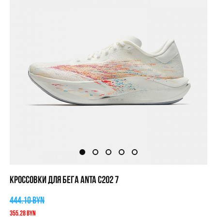
КРОССОВКИ ДЛЯ БЕГА ANTA C202 7
444.10 BYN
355.28 BYN