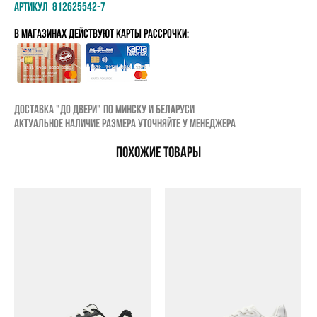
Артикул 812625542-7
в магазинах Действуют карты рассрочки:
Доставка "до двери" по Минску и Беларуси
Актуальное наличие размера уточняйте у менеджера
ПОХОЖИЕ ТОВАРЫ