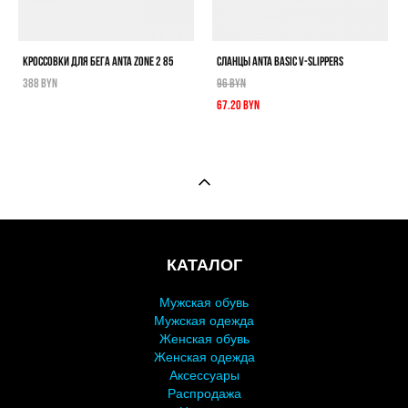
КРОССОВКИ ДЛЯ БЕГА ANTA ZONE 2 85
СЛАНЦЫ ANTA BASIC V-SLIPPERS
388 BYN
96 BYN
67.20 BYN
КАТАЛОГ
Мужская обувь
Мужская одежда
Женская обувь
Женская одежда
Аксессуары
Распродажа