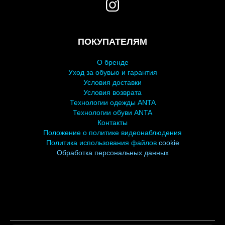
ПОКУПАТЕЛЯМ
О бренде
У
ход за обувью и гарантия
Условия доставки
Условия возврата
Технологии одежды ANTA
Технологии обуви ANTA
Контакты
Положение о политике видеонаблюдения
Политика использования файлов
cookie
Обработка персональных
данных