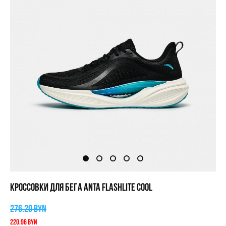
КРОССОВКИ ДЛЯ БЕГА ANTA FLASHLITE COOL
276.20 BYN
220.96 BYN