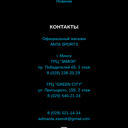
Новинки
КОНТАКТЫ
Официальный магазин
ANTA SPORTS
г. Минск
ТРЦ "ЗАМОК"
пр. Победителей 65, 1 этаж
8 (029) 238-20-29
ТРЦ "GREEN CITY"
ул. Притыцкого, 156, 2 этаж
8 (029) 540-21-24
8 (029) 521-14-14
admanta.zamok@gmail.com